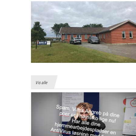
Vis alle