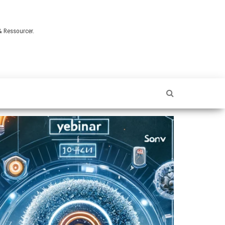
 & Ressourcer.