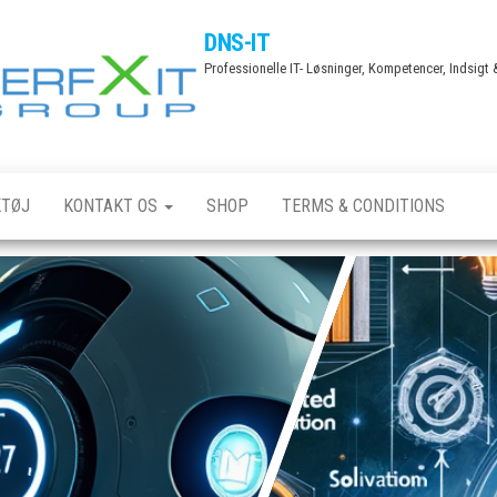
DNS-IT
Professionelle IT- Løsninger, Kompetencer, Indsigt
TØJ
KONTAKT OS
SHOP
TERMS & CONDITIONS