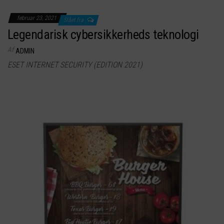
februar 23, 2021
Slået fra
Legendarisk cybersikkerheds teknologi
Af
ADMIN
ESET INTERNET SECURITY (EDITION 2021)